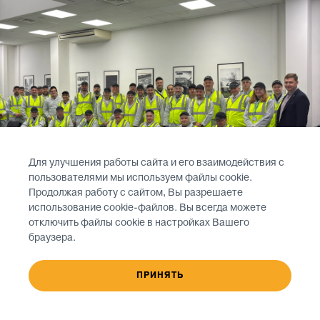
Для улучшения работы сайта и его взаимодействия с
пользователями мы используем файлы cookie.
Продолжая работу с сайтом, Вы разрешаете
использование cookie-файлов. Вы всегда можете
отключить файлы cookie в настройках Вашего
браузера.
15 ноября 2024 года
ПРИНЯТЬ
В рамках нулевого дня XI Международного Форума